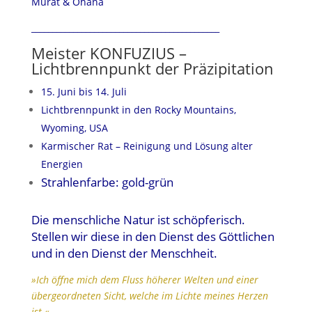
Murat & Ohana
_____________________________________________
Meister KONFUZIUS –
Lichtbrennpunkt der Präzipitation
15. Juni bis 14. Juli
Lichtbrennpunkt in den Rocky Mountains,
Wyoming, USA
Karmischer Rat – Reinigung und Lösung alter
Energien
Strahlenfarbe: gold-grün
Die menschliche Natur ist schöpferisch.
Stellen wir diese in den Dienst des Göttlichen
und in den Dienst der Menschheit.
»Ich öffne mich dem Fluss höherer Welten und einer
übergeordneten Sicht, welche im Lichte meines Herzen
ist.«