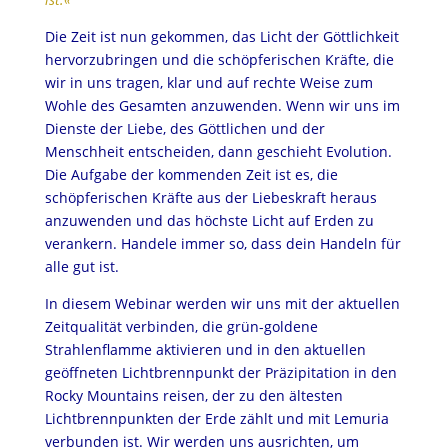
Die Zeit ist nun gekommen, das Licht der Göttlichkeit
hervorzubringen und die schöpferischen Kräfte, die
wir in uns tragen, klar und auf rechte Weise zum
Wohle des Gesamten anzuwenden. Wenn wir uns im
Dienste der Liebe, des Göttlichen und der
Menschheit entscheiden, dann geschieht Evolution.
Die Aufgabe der kommenden Zeit ist es, die
schöpferischen Kräfte aus der Liebeskraft heraus
anzuwenden und das höchste Licht auf Erden zu
verankern. Handele immer so, dass dein Handeln für
alle gut ist.
In diesem Webinar werden wir uns mit der aktuellen
Zeitqualität verbinden, die grün-goldene
Strahlenflamme aktivieren und in den aktuellen
geöffneten Lichtbrennpunkt der Präzipitation in den
Rocky Mountains reisen, der zu den ältesten
Lichtbrennpunkten der Erde zählt und mit Lemuria
verbunden ist. Wir werden uns ausrichten, um