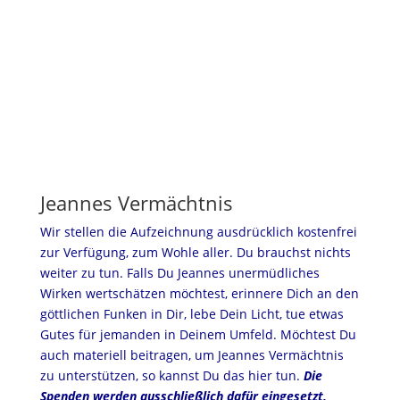
Jeannes Vermächtnis
Wir stellen die Aufzeichnung ausdrücklich kostenfrei
zur Verfügung, zum Wohle aller. Du brauchst nichts
weiter zu tun. Falls Du Jeannes unermüdliches
Wirken wertschätzen möchtest, erinnere Dich an den
göttlichen Funken in Dir, lebe Dein Licht, tue etwas
Gutes für jemanden in Deinem Umfeld. Möchtest Du
auch materiell beitragen, um Jeannes Vermächtnis
zu unterstützen, so kannst Du das hier tun.
Die
Spenden werden ausschließlich dafür eingesetzt,