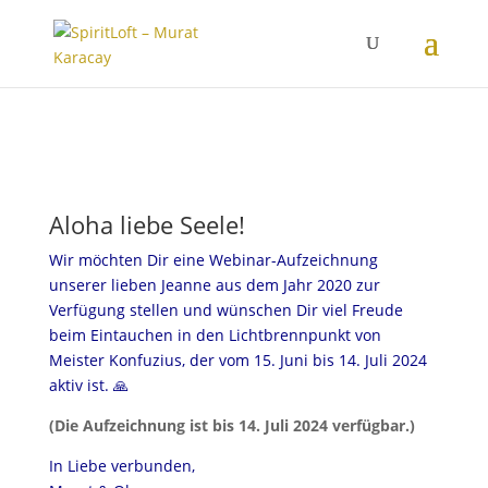
Aloha liebe Seele!
Wir möchten Dir eine Webinar-Aufzeichnung
unserer lieben Jeanne aus dem Jahr 2020 zur
Verfügung stellen und wünschen Dir viel Freude
beim Eintauchen in den Lichtbrennpunkt von
Meister Konfuzius, der vom 15. Juni bis 14. Juli 2024
aktiv ist.
🙏
(Die Aufzeichnung ist bis 14. Juli 2024 verfügbar.)
In Liebe verbunden,