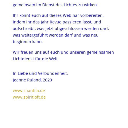
gemeinsam im Dienst des Lichtes zu wirken.
Ihr könnt euch auf dieses Webinar vorbereiten,
indem ihr das Jahr Revue passieren lasst, und
aufschreibt, was jetzt abgeschlossen werden darf,
was weitergeführt werden darf und was neu
beginnen kann.
Wir freuen uns auf euch und unseren gemeinsamen
Lichtdienst für die Welt.
In Liebe und Verbundenheit,
Jeanne Ruland, 2020
www.shantila.de
www.spiritloft.de